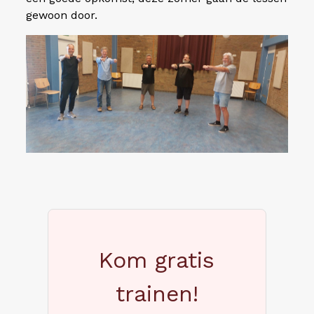
gewoon door.
Kom gratis
trainen!