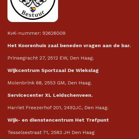
KvK-nummer: 92626009
Het Koorenhuis zaal beneden vragen aan de bar.
Prinsegracht 27, 2512 EW, Den Haag.
Wijkcentrum Sportzaal De Wiekslag
Molenbrink 68, 2553 GM, Den Haag.
Servicecenter XL Leidschenveen.
Harriet Freezerhof 201, 2492JC, Den Haag.
Wijk- en dienstencentrum Het Trefpunt
Tesselsestraat 71, 2583 JH Den Haag