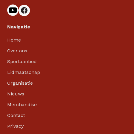
Navigatie
Home
Over ons
Sportaanbod
Lidmaatschap
Organisatie
Nieuws
Merchandise
Contact
Privacy