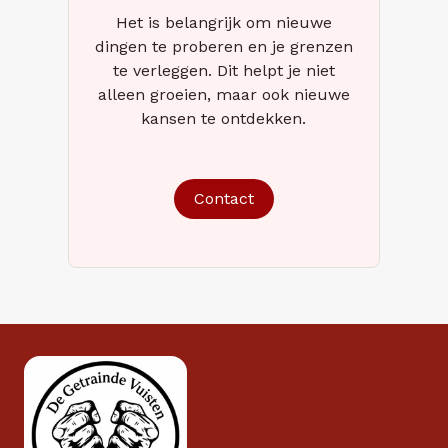
Het is belangrijk om nieuwe
dingen te proberen en je grenzen
te verleggen. Dit helpt je niet
alleen groeien, maar ook nieuwe
kansen te ontdekken.
Contact